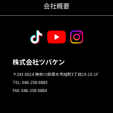
会社概要
株式会社ツバケン
〒243-0014 神奈川県厚木市旭町3丁目19-10-1F
TEL: 046-258-6883
FAX: 046-258-6884