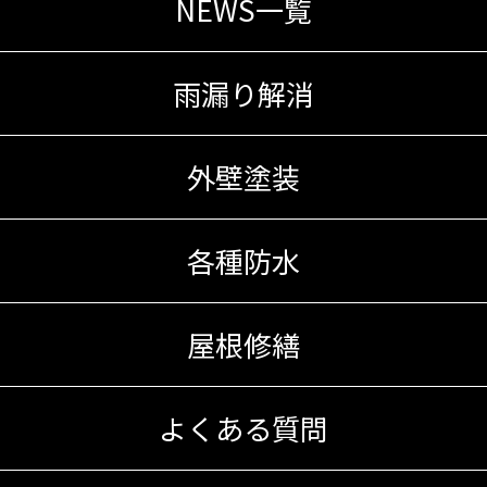
NEWS一覧
雨漏り解消
外壁塗装
各種防水
屋根修繕
よくある質問