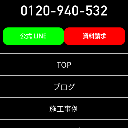
TOP
ブログ
施工事例