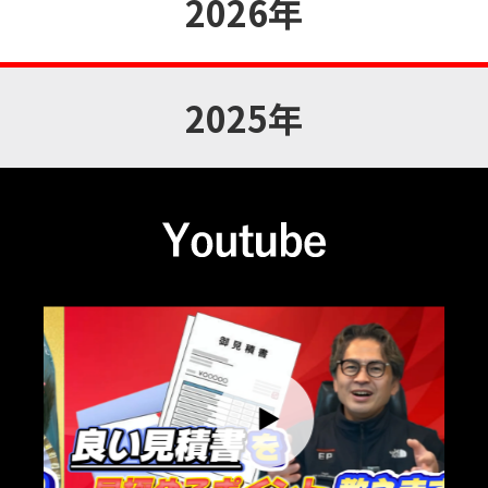
2026年
2025年