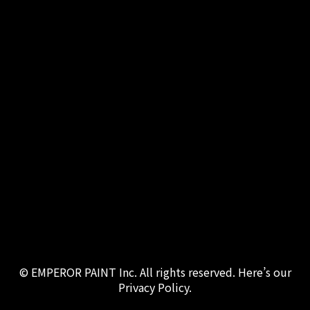
© EMPEROR PAINT Inc. All rights reserved. Here’s our
Privacy Policy.