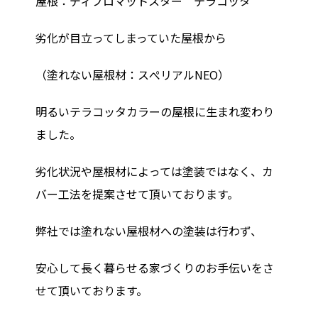
屋根：ディプロマットスター テラコッタ
劣化が目立ってしまっていた屋根から
（塗れない屋根材：スぺリアルNEO）
明るいテラコッタカラーの屋根に生まれ変わり
ました。
劣化状況や屋根材によっては塗装ではなく、カ
バー工法を提案させて頂いております。
弊社では
塗れない屋根材への塗装は行わず
、
安心して長く暮らせる家づくりのお手伝いをさ
せて頂いております。