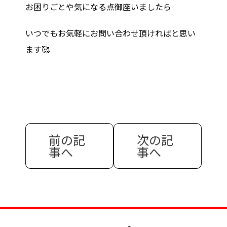
お困りごとや気になる点御座いましたら
いつでもお気軽にお問い合わせ頂ければと思い
ます🥰
前の記
次の記
事へ
事へ