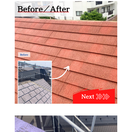
よくある質問
ニュース
会社概要