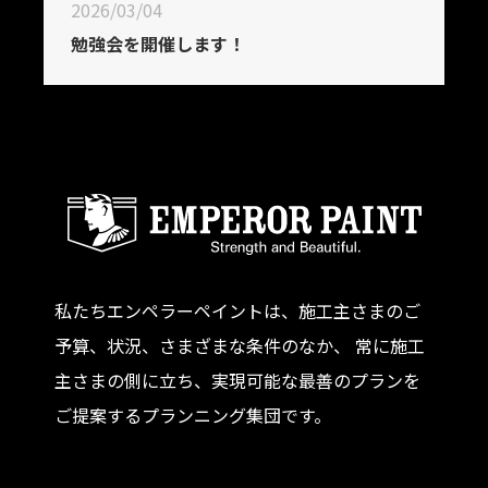
2026/03/04
勉強会を開催します！
私たちエンペラーペイントは、施工主さまのご
予算、状況、さまざまな条件のなか、 常に施工
主さまの側に立ち、実現可能な最善のプランを
ご提案するプランニング集団です。