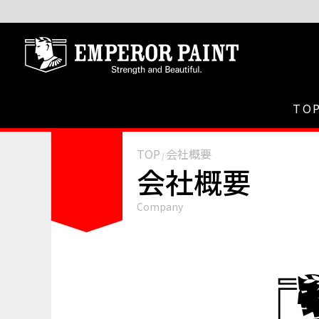
TO
TOP
会社概要
/
会社概要
Company