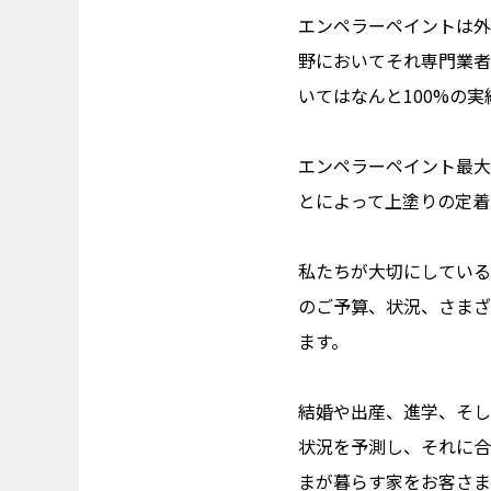
エンペラーペイントは外
野においてそれ専門業者
いてはなんと100%の
エンペラーペイント最大
とによって上塗りの定着
私たちが大切にしている
のご予算、状況、さまざ
ます。
結婚や出産、進学、そし
状況を予測し、それに合
まが暮らす家をお客さま