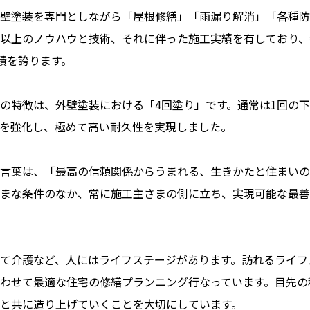
壁塗装を専門としながら「屋根修繕」「雨漏り解消」「各種防
以上のノウハウと技術、それに伴った施工実績を有しており、
実績を誇ります。
の特徴は、外壁塗装における「4回塗り」です。通常は1回の下
を強化し、極めて高い耐久性を実現しました。
言葉は、「最高の信頼関係からうまれる、生きかたと住まいの
まな条件のなか、常に施工主さまの側に立ち、実現可能な最善
て介護など、人にはライフステージがあります。訪れるライフ
わせて最適な住宅の修繕プランニング行なっています。目先の
と共に造り上げていくことを大切にしています。