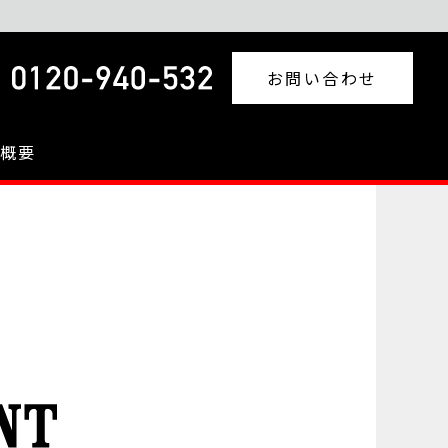
塗装キャンペーン実施中
お問い合わせ
概要