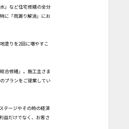
水」など住宅修繕の全分
特に「雨漏り解消」にお
地塗りを2回に増やすこ
総合修繕」。施工主さま
のプランをご提案してい
ステージやその時の経済
利益だけでなく、お客さ