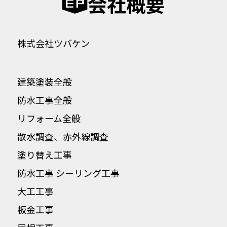
会社概要
株式会社ツバケン
建築塗装全般
防水工事全般
リフォーム全般
散水調査、赤外線調査
塗り替え工事
防水工事 シーリング工事
大工工事
板金工事