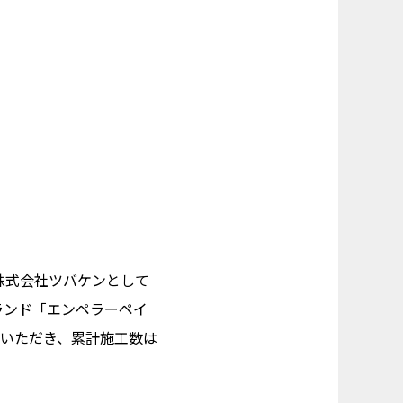
.
に株式会社ツバケンとして
ランド「エンペラーペイ
いただき、累計施工数は