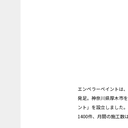
エンペラーペイントは、
発足。神奈川県厚木市を
ント」を設立しました。
1400件、月間の施工数