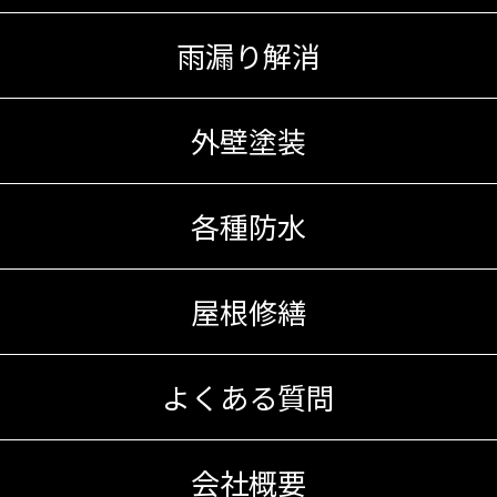
雨漏り解消
外壁塗装
各種防水
屋根修繕
よくある質問
会社概要