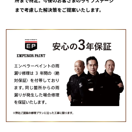
所まで特定。今後のお客さまのライフステージ
まで考慮した解決策をご提案いたします。