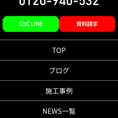
TOP
ブログ
施工事例
NEWS一覧