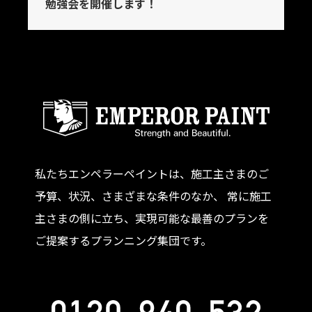
勉強会を開催します！
私たちエンペラーペイントは、施工主さまのご
予算、状況、さまざまな条件のなか、 常に施工
主さまの側に立ち、実現可能な最善のプランを
ご提案するプランニング集団です。