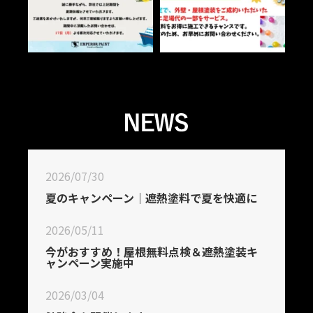
2026/07/30
夏のキャンペーン｜遮熱塗料で夏を快適に
2026/05/11
今がおすすめ！屋根無料点検＆遮熱塗装キ
ャンペーン実施中
2026/03/04