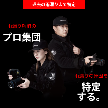
過去の雨漏りまで特定
雨漏り解消の
プロ集団
雨漏りの原因を
特定
する。