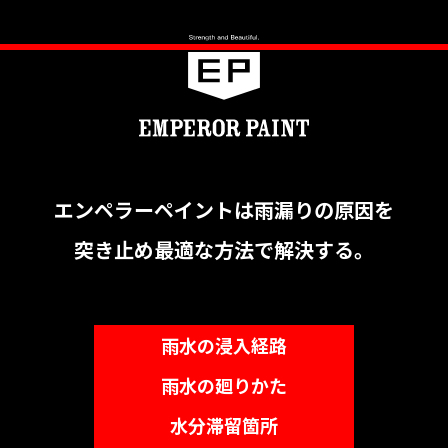
エンペラーペイントは雨漏りの原因を
突き止め最適な方法で解決する。
雨水の浸入経路
雨水の廻りかた
水分滞留箇所