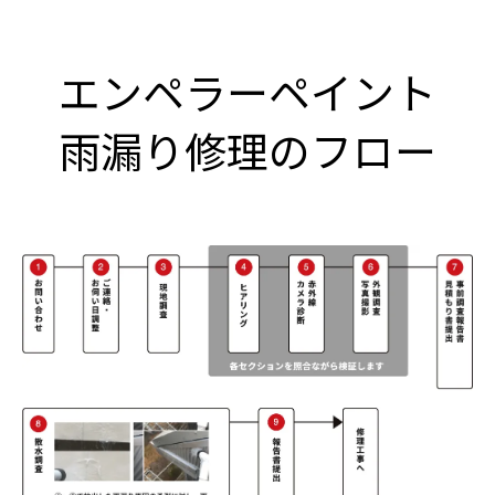
エンペラーペイント
雨漏り修理のフロー