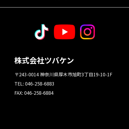
株式会社ツバケン
〒243-0014 神奈川県厚木市旭町3丁目19-10-1F
TEL: 046-258-6883
FAX: 046-258-6884