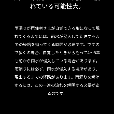
れている可能性大。
雨漏りが居住者さまが自覚できる形になって現
れてくるまでには、雨水が侵入して到達するま
での経路を辿ってくる時間が必要です。ですの
で多くの場合、自覚したときから遡って4〜5年
も前から雨水が侵入している場合があります。
雨漏りには必ず、雨水が侵入する場所があり、
現出するまでの経路があります。雨漏りを解消
するには、この一連の流れを解明する必要があ
るのです。