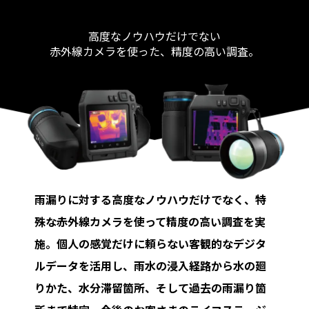
高度なノウハウだけでない
赤外線カメラを使った、精度の高い調査。
雨漏りに対する高度なノウハウだけでなく、特
殊な赤外線カメラを使って精度の高い調査を実
施。個人の感覚だけに頼らない客観的なデジタ
ルデータを活用し、雨水の浸入経路から水の廻
りかた、水分滞留箇所、そして過去の雨漏り箇