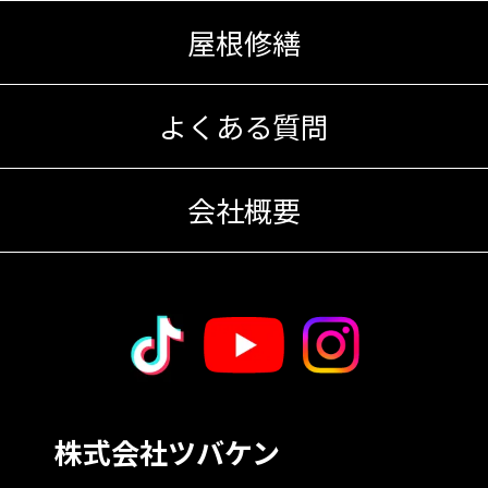
屋根修繕
よくある質問
会社概要
株式会社ツバケン