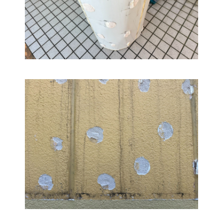
よくある質問
ニュース
会社概要