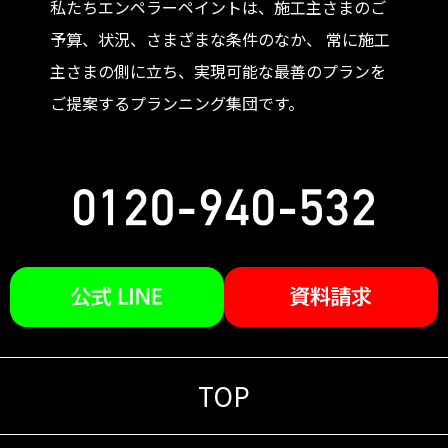
私たちエンペラーペイントは、施工主さまのご
予算、状況、さまざまな条件のなか、 常に施工
主さまの側に立ち、実現可能な最善のプランを
ご提案するプランニング集団です。
TOP