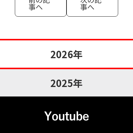
事へ
事へ
2026年
2025年