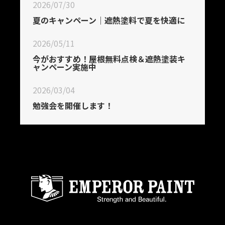
2026/07/30
夏のキャンペーン｜遮熱塗料で夏を快適に
2026/05/11
今がおすすめ！屋根無料点検＆遮熱塗装キ
ャンペーン実施中
2026/03/04
勉強会を開催します！