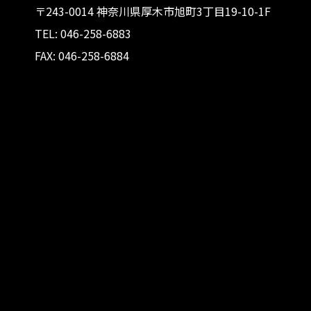
〒243-0014 神奈川県厚木市旭町3丁目19-10-1F
TEL: 046-258-6883
FAX: 046-258-6884